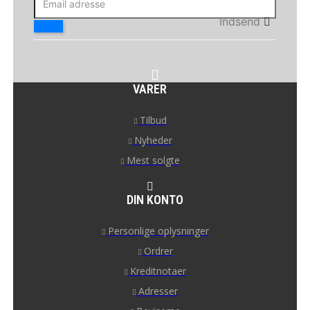
Indsend
VARER
Tilbud
Nyheder
Mest solgte
DIN KONTO
Personlige oplysninger
Ordrer
Kreditnotaer
Adresser