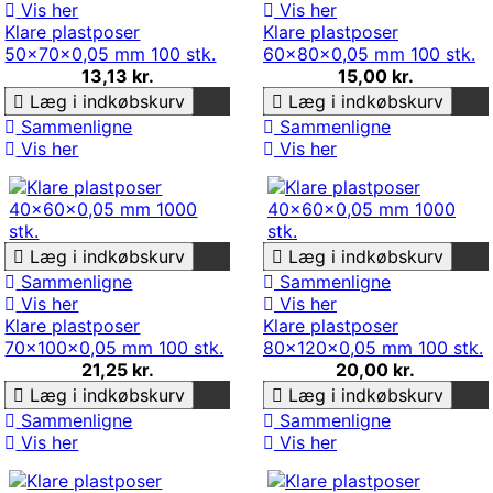
Vis her
Vis her
Klare plastposer
Klare plastposer
50x70x0,05 mm 100 stk.
60x80x0,05 mm 100 stk.
13,13 kr.
15,00 kr.
Læg i indkøbskurv
Læg i indkøbskurv
Sammenligne
Sammenligne
Vis her
Vis her
Læg i indkøbskurv
Læg i indkøbskurv
Sammenligne
Sammenligne
Vis her
Vis her
Klare plastposer
Klare plastposer
70x100x0,05 mm 100 stk.
80x120x0,05 mm 100 stk.
21,25 kr.
20,00 kr.
Læg i indkøbskurv
Læg i indkøbskurv
Sammenligne
Sammenligne
Vis her
Vis her