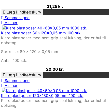
21,25 kr.
Læg i indkøbskurv
Sammenligne
Vis her
Klare plastposer 80x120x0,05 mm 100 stk.
Klare plastposer med nem grip seal lukning, der er hul til
ophæng.
Størrelse: 80 x 120 x 0,05 mm
Antal: 100 stk.
20,00 kr.
Læg i indkøbskurv
Sammenligne
Vis her
Klare plastposer 120x180x0,05 mm 100 stk.
Klare plastposer med nem grip seal lukning, der er hul til
ophæng.