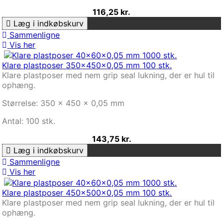
116,25 kr.
Læg i indkøbskurv
Sammenligne
Vis her
Klare plastposer 350x450x0,05 mm 100 stk.
Klare plastposer med nem grip seal lukning, der er hul til
ophæng.
Størrelse: 350 x 450 x 0,05 mm
Antal: 100 stk.
143,75 kr.
Læg i indkøbskurv
Sammenligne
Vis her
Klare plastposer 450x500x0,05 mm 100 stk.
Klare plastposer med nem grip seal lukning, der er hul til
ophæng.