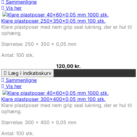
Sammenligne
Vis her
Klare plastposer 250x350x0,05 mm 100 stk.
Klare plastposer med nem grip seal lukning, der er hul til
ophæng.
Størrelse: 250 x 350 x 0,05 mm
Antal: 100 stk.
120,00 kr.
Læg i indkøbskurv
Sammenligne
Vis her
Klare plastposer 300x400x0,05 mm 100 stk.
Klare plastposer med nem grip seal lukning, der er hul til
ophæng.
Størrelse: 300 x 400 x 0,05 mm
Antal: 100 stk.