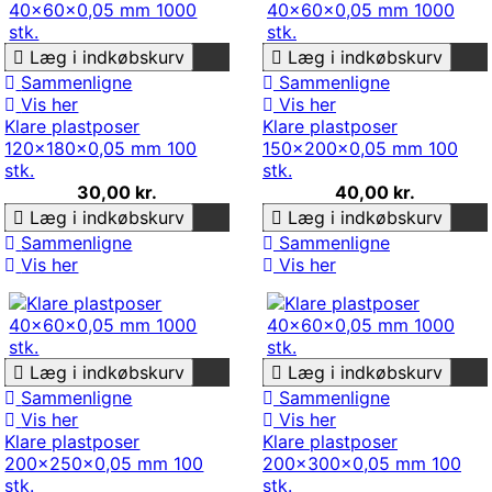
Læg i indkøbskurv
Læg i indkøbskurv
Sammenligne
Sammenligne
Vis her
Vis her
Klare plastposer
Klare plastposer
120x180x0,05 mm 100
150x200x0,05 mm 100
stk.
stk.
30,00 kr.
40,00 kr.
Læg i indkøbskurv
Læg i indkøbskurv
Sammenligne
Sammenligne
Vis her
Vis her
Læg i indkøbskurv
Læg i indkøbskurv
Sammenligne
Sammenligne
Vis her
Vis her
Klare plastposer
Klare plastposer
200x250x0,05 mm 100
200x300x0,05 mm 100
stk.
stk.