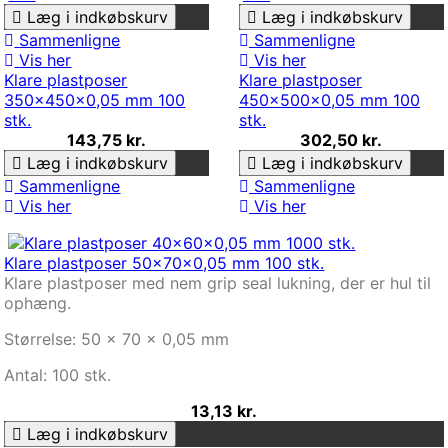
Læg i indkøbskurv
Læg i indkøbskurv
Sammenligne
Sammenligne
Vis her
Vis her
Klare plastposer
Klare plastposer
350x450x0,05 mm 100
450x500x0,05 mm 100
stk.
stk.
143,75 kr.
302,50 kr.
Læg i indkøbskurv
Læg i indkøbskurv
Sammenligne
Sammenligne
Vis her
Vis her
Klare plastposer 50x70x0,05 mm 100 stk.
Klare plastposer med nem grip seal lukning, der er hul til
ophæng.
Størrelse: 50 x 70 x 0,05 mm
Antal: 100 stk.
13,13 kr.
Læg i indkøbskurv