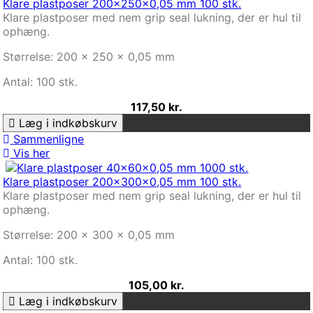
Klare plastposer 200x250x0,05 mm 100 stk.
Klare plastposer med nem grip seal lukning, der er hul til
ophæng.
Størrelse: 200 x 250 x 0,05 mm
Antal: 100 stk.
117,50 kr.
Læg i indkøbskurv
Sammenligne
Vis her
Klare plastposer 200x300x0,05 mm 100 stk.
Klare plastposer med nem grip seal lukning, der er hul til
ophæng.
Størrelse: 200 x 300 x 0,05 mm
Antal: 100 stk.
105,00 kr.
Læg i indkøbskurv