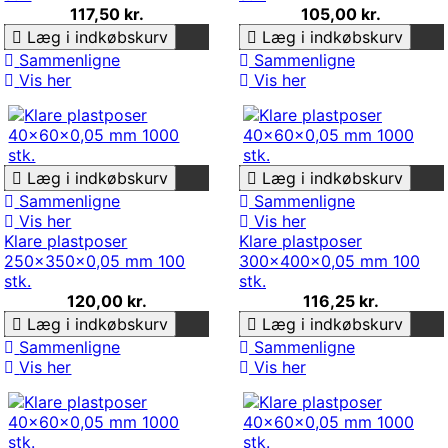
117,50 kr.
105,00 kr.
Læg i indkøbskurv
Læg i indkøbskurv
Sammenligne
Sammenligne
Vis her
Vis her
Læg i indkøbskurv
Læg i indkøbskurv
Sammenligne
Sammenligne
Vis her
Vis her
Klare plastposer
Klare plastposer
250x350x0,05 mm 100
300x400x0,05 mm 100
stk.
stk.
120,00 kr.
116,25 kr.
Læg i indkøbskurv
Læg i indkøbskurv
Sammenligne
Sammenligne
Vis her
Vis her