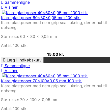
Sammenligne
Vis her
Klare plastposer 60x80x0,05 mm 100 stk.
Klare plastposer med nem grip seal lukning, der er hul til
ophæng.
Størrelse: 60 x 80 x 0,05 mm
Antal: 100 stk.
15,00 kr.
Læg i indkøbskurv
Sammenligne
Vis her
Klare plastposer 70x100x0,05 mm 100 stk.
Klare plastposer med nem grip seal lukning, der er hul til
ophæng.
Størrelse: 70 x 100 x 0,05 mm
Antal: 100 stk.