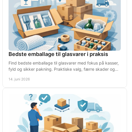
Bedste emballage til glasvarer i praksis
Find bedste emballage til glasvarer med fokus på kasser,
fyld og sikker pakning. Praktiske valg, færre skader og
lavere fragtomkostninger.
14. juni 2026