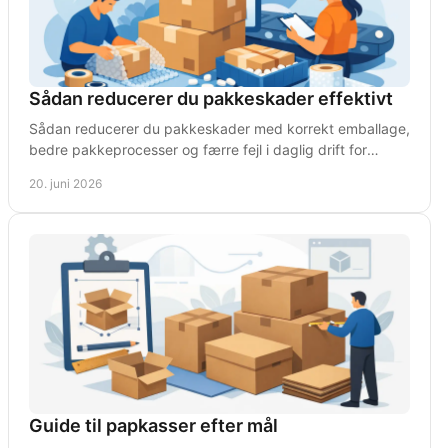
Sådan reducerer du pakkeskader effektivt
Sådan reducerer du pakkeskader med korrekt emballage,
bedre pakkeprocesser og færre fejl i daglig drift for
webshop, lager og forsendelse.
20. juni 2026
Guide til papkasser efter mål