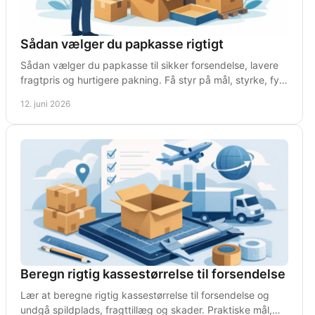
Sådan vælger du papkasse rigtigt
Sådan vælger du papkasse til sikker forsendelse, lavere
fragtpris og hurtigere pakning. Få styr på mål, styrke, fyld
og formatvalg.
12. juni 2026
Beregn rigtig kassestørrelse til forsendelse
Lær at beregne rigtig kassestørrelse til forsendelse og
undgå spildplads, fragttillæg og skader. Praktiske mål,