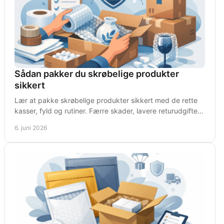
Sådan pakker du skrøbelige produkter
sikkert
Lær at pakke skrøbelige produkter sikkert med de rette
kasser, fyld og rutiner. Færre skader, lavere returudgifter
og bedre drift.
6. juni 2026