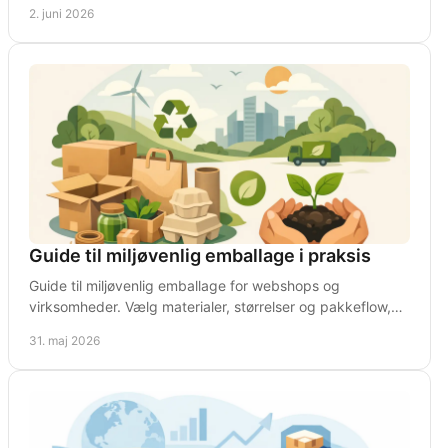
forsendelser i virksomheden.
2. juni 2026
Guide til miljøvenlig emballage i praksis
Guide til miljøvenlig emballage for webshops og
virksomheder. Vælg materialer, størrelser og pakkeflow,
der reducerer affald og omkostninger.
31. maj 2026