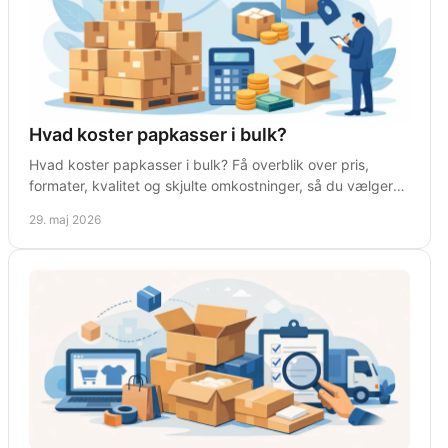
Hvad koster papkasser i bulk?
Hvad koster papkasser i bulk? Få overblik over pris,
formater, kvalitet og skjulte omkostninger, så du vælger
rigtigt til drift og forsendelse.
29. maj 2026