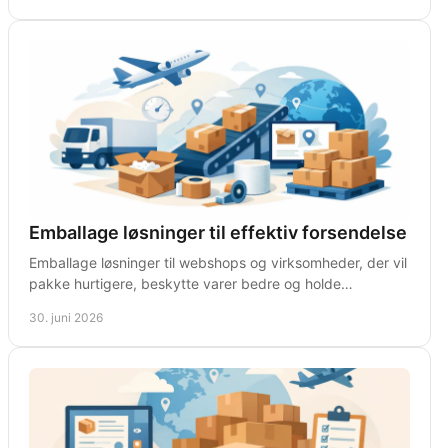
Emballage løsninger til effektiv forsendelse
Emballage løsninger til webshops og virksomheder, der vil
pakke hurtigere, beskytte varer bedre og holde
omkostningerne nede hver dag.
30. juni 2026