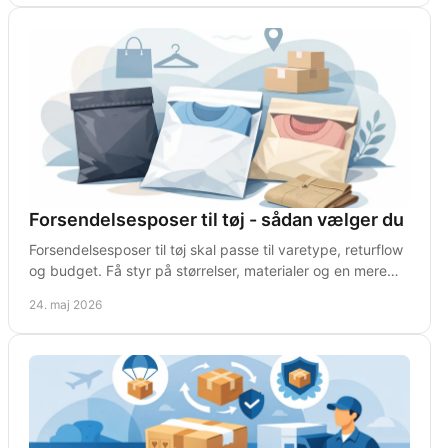
Forsendelsesposer til tøj - sådan vælger du
Forsendelsesposer til tøj skal passe til varetype, returflow
og budget. Få styr på størrelser, materialer og en mere
effektiv pakkeproces.
24. maj 2026