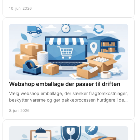
tolerancer og valg.
10. juni 2026
Webshop emballage der passer til driften
Vælg webshop emballage, der sænker fragtomkostninger,
beskytter varerne og gør pakkeprocessen hurtigere i den
daglige drift.
8. juni 2026