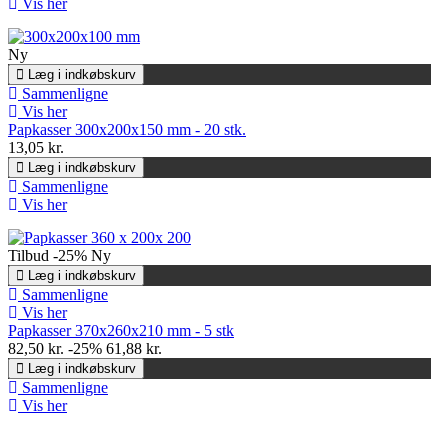
Vis her
Ny
Læg i indkøbskurv
Sammenligne
Vis her
Papkasser 300x200x150 mm - 20 stk.
13,05 kr.
Læg i indkøbskurv
Sammenligne
Vis her
Tilbud
-25%
Ny
Læg i indkøbskurv
Sammenligne
Vis her
Papkasser 370x260x210 mm - 5 stk
82,50 kr.
-25%
61,88 kr.
Læg i indkøbskurv
Sammenligne
Vis her