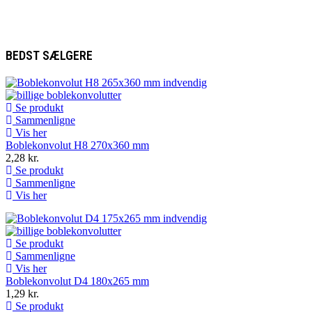
NEW COLLECTION
BEDST SÆLGERE
Se produkt
Sammenligne
Vis her
Boblekonvolut H8 270x360 mm
2,28 kr.
Se produkt
Sammenligne
Vis her
Se produkt
Sammenligne
Vis her
Boblekonvolut D4 180x265 mm
1,29 kr.
Se produkt