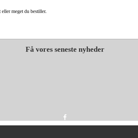
eller meget du bestiller.
Få vores seneste nyheder