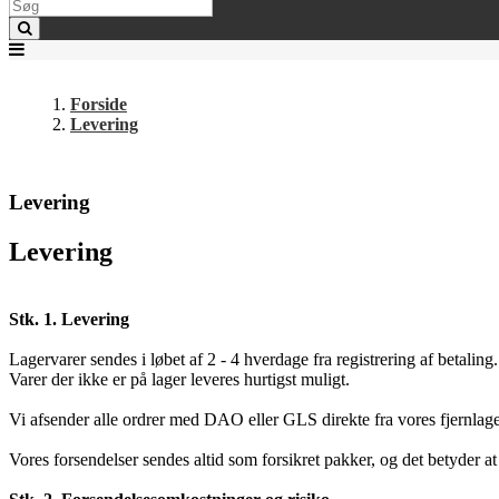
Forside
Levering
Levering
Levering
Stk. 1. Levering
Lagervarer sendes i løbet af 2 - 4 hverdage fra registrering af betaling.
Varer der ikke er på lager leveres hurtigst muligt.
Vi afsender alle ordrer med DAO eller GLS direkte fra vores fjernlage
Vores forsendelser sendes altid som forsikret pakker, og det betyder