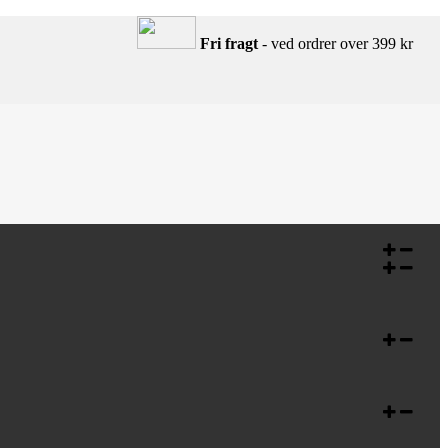
Fri fragt
- ved ordrer over 399 kr