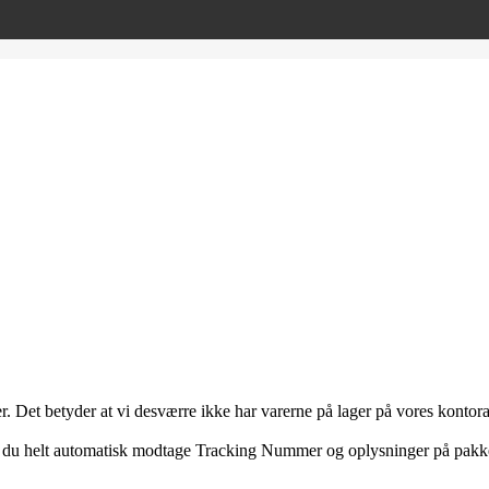
r. Det betyder at vi desværre ikke har varerne på lager på vores kontora
 at du helt automatisk modtage Tracking Nummer og oplysninger på pakk