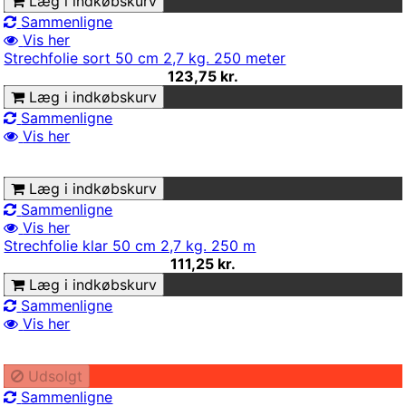
Læg i indkøbskurv
Sammenligne
Vis her
Strechfolie sort 50 cm 2,7 kg. 250 meter
123,75 kr.
Læg i indkøbskurv
Sammenligne
Vis her
Læg i indkøbskurv
Sammenligne
Vis her
Strechfolie klar 50 cm 2,7 kg. 250 m
111,25 kr.
Læg i indkøbskurv
Sammenligne
Vis her
Udsolgt
Sammenligne