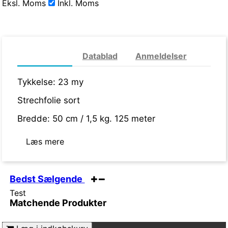
Eksl. Moms
Inkl. Moms
Mere info
Datablad
Anmeldelser
Tykkelse: 23 my
Strechfolie sort
Bredde: 50 cm / 1,5 kg. 125 meter
Læs mere
Bedst Sælgende
Test
Matchende Produkter