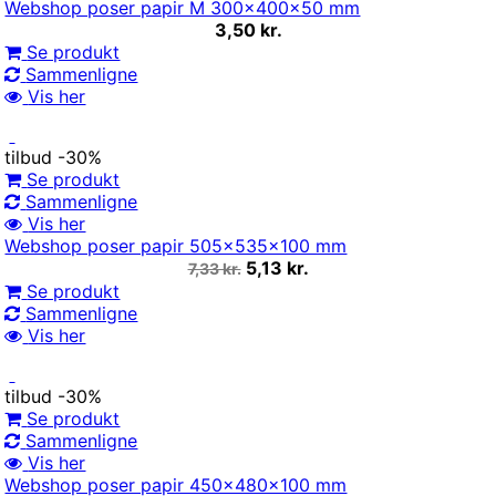
Webshop poser papir M 300x400x50 mm
3,50 kr.
Se produkt
Sammenligne
Vis her
tilbud
-30%
Se produkt
Sammenligne
Vis her
Webshop poser papir 505x535x100 mm
5,13 kr.
7,33 kr.
Se produkt
Sammenligne
Vis her
tilbud
-30%
Se produkt
Sammenligne
Vis her
Webshop poser papir 450x480x100 mm