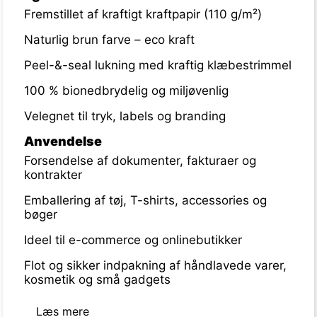
Fremstillet af kraftigt kraftpapir (110 g/m²)
Naturlig brun farve – eco kraft
Peel-&-seal lukning med kraftig klæbestrimmel
100 % bionedbrydelig og miljøvenlig
Velegnet til tryk, labels og branding
Anvendelse
Forsendelse af dokumenter, fakturaer og
kontrakter
Emballering af tøj, T-shirts, accessories og
bøger
Ideel til e-commerce og onlinebutikker
Flot og sikker indpakning af håndlavede varer,
kosmetik og små gadgets
Læs mere