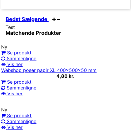
Bedst Sælgende
Test
Matchende Produkter
Ny
Se produkt
Sammenligne
Vis her
Webshop poser papir XL 400x500x50 mm
4,80 kr.
Se produkt
Sammenligne
Vis her
Ny
Se produkt
Sammenligne
Vis her