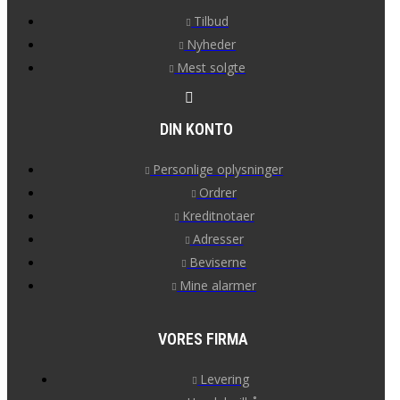
Tilbud
Nyheder
Mest solgte
DIN KONTO
Personlige oplysninger
Ordrer
Kreditnotaer
Adresser
Beviserne
Mine alarmer
VORES FIRMA
Levering