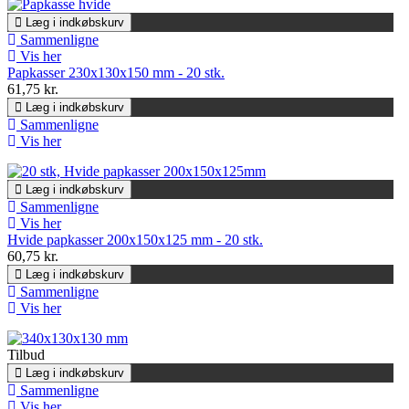
Læg i indkøbskurv
Sammenligne
Vis her
Papkasser 230x130x150 mm - 20 stk.
61,75 kr.
Læg i indkøbskurv
Sammenligne
Vis her
Læg i indkøbskurv
Sammenligne
Vis her
Hvide papkasser 200x150x125 mm - 20 stk.
60,75 kr.
Læg i indkøbskurv
Sammenligne
Vis her
Tilbud
Læg i indkøbskurv
Sammenligne
Vis her