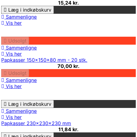
15,24 kr.
Læg i indkøbskurv
Sammenligne
Vis her
Udsolgt
Sammenligne
Vis her
Papkasser 150x150x80 mm - 20 stk.
70,00 kr.
Udsolgt
Sammenligne
Vis her
Læg i indkøbskurv
Sammenligne
Vis her
Papkasser 230x230x230 mm
11,84 kr.
Læg i indkøbskurv