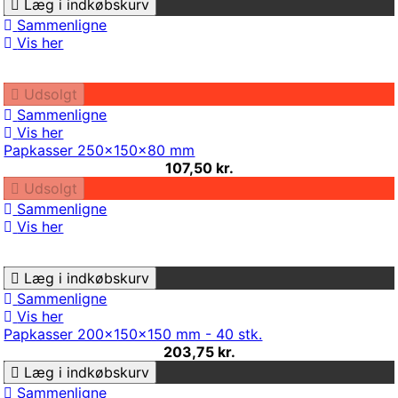
Læg i indkøbskurv
Sammenligne
Vis her
Udsolgt
Sammenligne
Vis her
Papkasser 250x150x80 mm
107,50 kr.
Udsolgt
Sammenligne
Vis her
Læg i indkøbskurv
Sammenligne
Vis her
Papkasser 200x150x150 mm - 40 stk.
203,75 kr.
Læg i indkøbskurv
Sammenligne