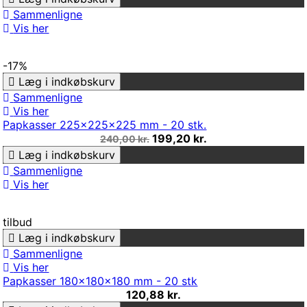
Sammenligne
Vis her
-17%
Læg i indkøbskurv
Sammenligne
Vis her
Papkasser 225x225x225 mm - 20 stk.
199,20 kr.
240,00 kr.
Læg i indkøbskurv
Sammenligne
Vis her
tilbud
Læg i indkøbskurv
Sammenligne
Vis her
Papkasser 180x180x180 mm - 20 stk
120,88 kr.