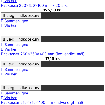
Vis her
Papkasse 200x150x100 mm - 20 stk.
125,50 kr.
Læg i indkøbskurv
Sammenligne
Vis her
Læg i indkøbskurv
Sammenligne
Vis her
Papkasser 260x260x400 mm (indvendigt mål)
17,19 kr.
Læg i indkøbskurv
Sammenligne
Vis her
Læg i indkøbskurv
Sammenligne
Vis her
Papkasser 210x210x400 mm (indvendigt mål)