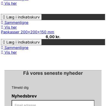
Vis her
Læg i indkøbskurv
Sammenligne
Vis her
Papkasser 200x200x150 mm
6,00 kr.
Læg i indkøbskurv
Sammenligne
Vis her
Få vores seneste nyheder
Tilmeld dig
Nyhedsbrev