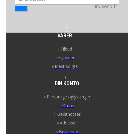
Indsend
VARER
Tilbud
Nyheder
Mest solgte
DIN KONTO
Personlige oplysninger
Ordrer
Kreditnotaer
Adresser
Beviserne