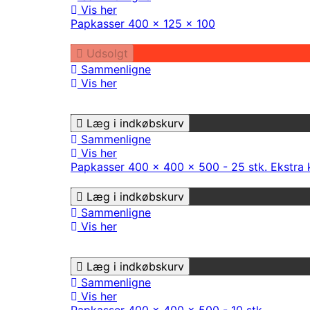
Vis her
Papkasser 400 x 125 x 100
Udsolgt
Sammenligne
Vis her
Læg i indkøbskurv
Sammenligne
Vis her
Papkasser 400 x 400 x 500 - 25 stk. Ekstra k
Læg i indkøbskurv
Sammenligne
Vis her
Læg i indkøbskurv
Sammenligne
Vis her