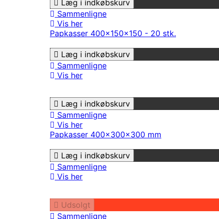
Læg i indkøbskurv
Sammenligne
Vis her
Papkasser 400x150x150 - 20 stk.
Læg i indkøbskurv
Sammenligne
Vis her
Læg i indkøbskurv
Sammenligne
Vis her
Papkasser 400x300x300 mm
Læg i indkøbskurv
Sammenligne
Vis her
Udsolgt
Sammenligne