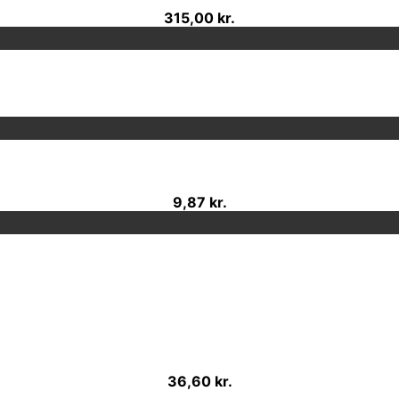
315,00 kr.
9,87 kr.
36,60 kr.