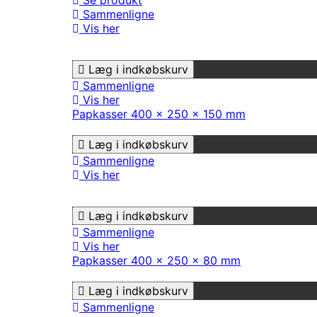
Se produkt
Sammenligne
Vis her
Læg i indkøbskurv
Sammenligne
Vis her
Papkasser 400 x 250 x 150 mm
Læg i indkøbskurv
Sammenligne
Vis her
Læg i indkøbskurv
Sammenligne
Vis her
Papkasser 400 x 250 x 80 mm
Læg i indkøbskurv
Sammenligne