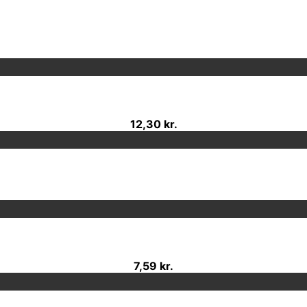
12,30 kr.
7,59 kr.