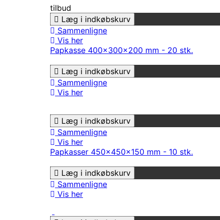
tilbud
Læg i indkøbskurv
Sammenligne
Vis her
Papkasse 400x300x200 mm - 20 stk.
Læg i indkøbskurv
Sammenligne
Vis her
Læg i indkøbskurv
Sammenligne
Vis her
Papkasser 450x450x150 mm - 10 stk.
Læg i indkøbskurv
Sammenligne
Vis her