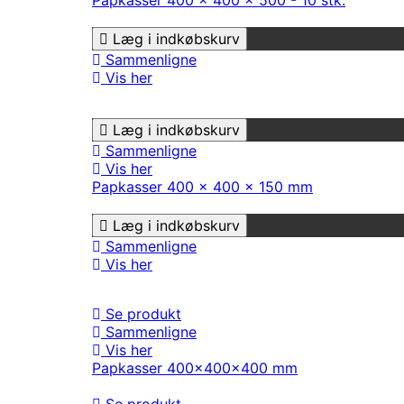
Papkasser 400 x 400 x 500 - 10 stk.
Læg i indkøbskurv
Sammenligne
Vis her
Læg i indkøbskurv
Sammenligne
Vis her
Papkasser 400 x 400 x 150 mm
Læg i indkøbskurv
Sammenligne
Vis her
Se produkt
Sammenligne
Vis her
Papkasser 400x400x400 mm