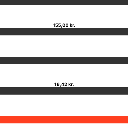
155,00 kr.
16,42 kr.