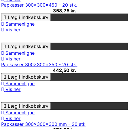
Papkasser 300x300x450 - 20 stk.
358,75 kr.
Læg i indkøbskurv
Sammenligne
Vis her
Læg i indkøbskurv
Sammenligne
Vis her
Papkasser 300x300x350 - 20 stk.
442,50 kr.
Læg i indkøbskurv
Sammenligne
Vis her
Læg i indkøbskurv
Sammenligne
Vis her
Papkasser 300x300x300 mm - 20 stk