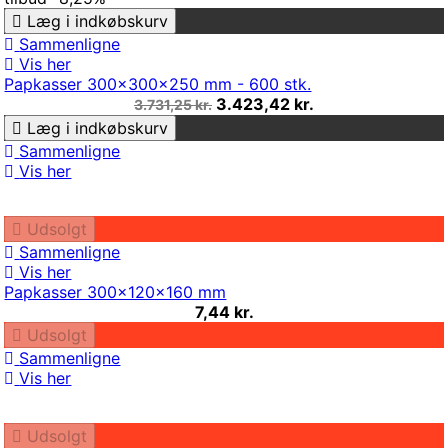
Læg i indkøbskurv
Sammenligne
Vis her
Papkasser 300x300x250 mm - 600 stk.
3.423,42 kr.
3.731,25 kr.
Læg i indkøbskurv
Sammenligne
Vis her
Udsolgt
Sammenligne
Vis her
Papkasser 300x120x160 mm
7,44 kr.
Udsolgt
Sammenligne
Vis her
Udsolgt