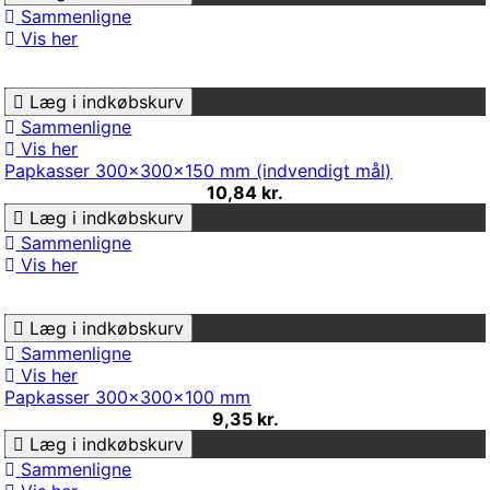
Sammenligne
Vis her
Læg i indkøbskurv
Sammenligne
Vis her
Papkasser 300x300x150 mm (indvendigt mål)
10,84 kr.
Læg i indkøbskurv
Sammenligne
Vis her
Læg i indkøbskurv
Sammenligne
Vis her
Papkasser 300x300x100 mm
9,35 kr.
Læg i indkøbskurv
Sammenligne