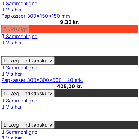
Sammenligne
Vis her
Papkasser 300x150x150 mm
9,30 kr.
Udsolgt
Sammenligne
Vis her
Læg i indkøbskurv
Sammenligne
Vis her
Papkasser 300x300x500 - 20 stk.
405,00 kr.
Læg i indkøbskurv
Sammenligne
Vis her
Læg i indkøbskurv
Sammenligne
Vis her