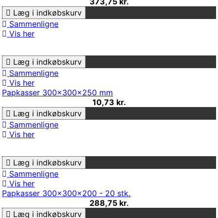
373,75 kr.
Læg i indkøbskurv
Sammenligne
Vis her
Læg i indkøbskurv
Sammenligne
Vis her
Papkasser 300x300x250 mm
10,73 kr.
Læg i indkøbskurv
Sammenligne
Vis her
Læg i indkøbskurv
Sammenligne
Vis her
Papkasser 300x300x200 - 20 stk.
288,75 kr.
Læg i indkøbskurv