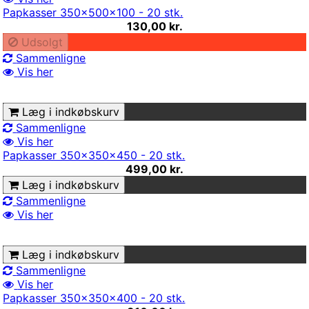
Papkasser 350x500x100 - 20 stk.
130,00 kr.
Udsolgt
Sammenligne
Vis her
Læg i indkøbskurv
Sammenligne
Vis her
Papkasser 350x350x450 - 20 stk.
499,00 kr.
Læg i indkøbskurv
Sammenligne
Vis her
Læg i indkøbskurv
Sammenligne
Vis her
Papkasser 350x350x400 - 20 stk.