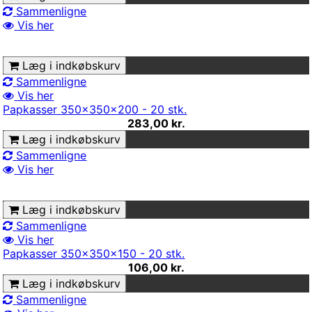
Sammenligne
Vis her
Læg i indkøbskurv
Sammenligne
Vis her
Papkasser 350x350x200 - 20 stk.
283,00 kr.
Læg i indkøbskurv
Sammenligne
Vis her
Læg i indkøbskurv
Sammenligne
Vis her
Papkasser 350x350x150 - 20 stk.
106,00 kr.
Læg i indkøbskurv
Sammenligne