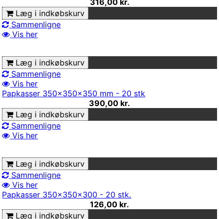
316,00 kr.
Læg i indkøbskurv
Sammenligne
Vis her
Læg i indkøbskurv
Sammenligne
Vis her
Papkasser 350x350x350 mm - 20 stk
390,00 kr.
Læg i indkøbskurv
Sammenligne
Vis her
Læg i indkøbskurv
Sammenligne
Vis her
Papkasser 350x350x300 - 20 stk.
126,00 kr.
Læg i indkøbskurv