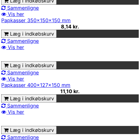
Læg i indkøbskurv
Sammenligne
Vis her
Papkasser 350x150x150 mm
8,14 kr.
Læg i indkøbskurv
Sammenligne
Vis her
Læg i indkøbskurv
Sammenligne
Vis her
Papkasser 400x127x150 mm
11,10 kr.
Læg i indkøbskurv
Sammenligne
Vis her
Læg i indkøbskurv
Sammenligne