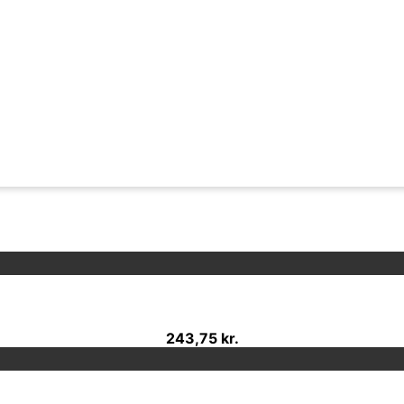
243,75 kr.