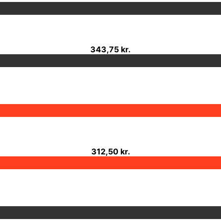
343,75 kr.
312,50 kr.