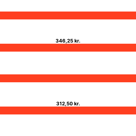
346,25 kr.
312,50 kr.