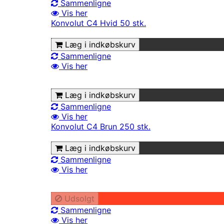
Sammenligne
Vis her
Konvolut C4 Hvid 50 stk.
Læg i indkøbskurv
Sammenligne
Vis her
Læg i indkøbskurv
Sammenligne
Vis her
Konvolut C4 Brun 250 stk.
Læg i indkøbskurv
Sammenligne
Vis her
Udsolgt
Sammenligne
Vis her