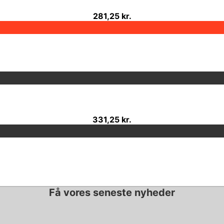
281,25 kr.
331,25 kr.
Få vores seneste nyheder