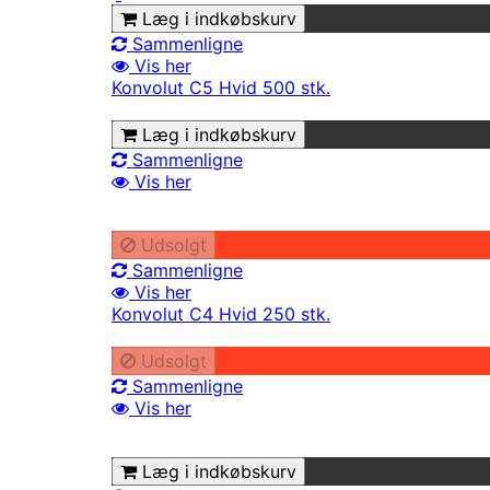
Læg i indkøbskurv
Sammenligne
Vis her
Konvolut C5 Hvid 500 stk.
Læg i indkøbskurv
Sammenligne
Vis her
Udsolgt
Sammenligne
Vis her
Konvolut C4 Hvid 250 stk.
Udsolgt
Sammenligne
Vis her
Læg i indkøbskurv