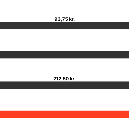
93,75 kr.
212,50 kr.