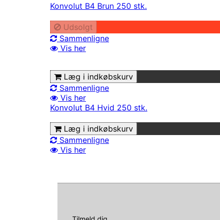
Konvolut B4 Brun 250 stk.
Udsolgt
Sammenligne
Vis her
Læg i indkøbskurv
Sammenligne
Vis her
Konvolut B4 Hvid 250 stk.
Læg i indkøbskurv
Sammenligne
Vis her
Tilmeld dig