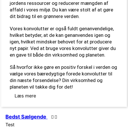
jordens ressourcer og reducerer mængden af 
affald i vores miljø. Du kan være stolt af at gøre 
dit bidrag til en grønnere verden.
Vores konvolutter er også fuldt genanvendelige, 
hvilket betyder, at de kan genanvendes igen og 
igen, hvilket mindsker behovet for at producere 
nyt papir. Ved at bruge vores konvolutter giver du 
en gave til både din virksomhed og planeten.
Så hvorfor ikke gøre en positiv forskel i verden og 
vælge vores bæredygtige forede konvolutter til 
din næste forsendelse? Din virksomhed og 
planeten vil takke dig for det!
Læs mere
Bedst Sælgende
Test