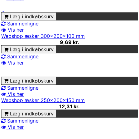
Læg i indkøbskurv
Sammenligne
Vis her
Webshop æsker 300x200x100 mm
9,69 kr.
Læg i indkøbskurv
Sammenligne
Vis her
Læg i indkøbskurv
Sammenligne
Vis her
Webshop æsker 250x200x150 mm
12,31 kr.
Læg i indkøbskurv
Sammenligne
Vis her