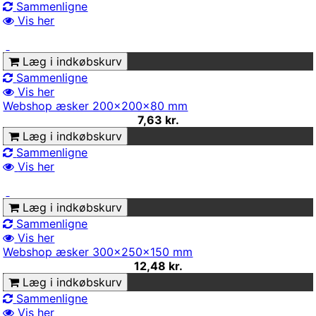
Sammenligne
Vis her
Læg i indkøbskurv
Sammenligne
Vis her
Webshop æsker 200x200x80 mm
7,63 kr.
Læg i indkøbskurv
Sammenligne
Vis her
Læg i indkøbskurv
Sammenligne
Vis her
Webshop æsker 300x250x150 mm
12,48 kr.
Læg i indkøbskurv
Sammenligne
Vis her