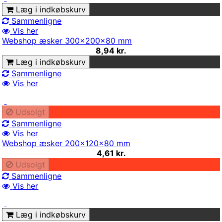
Læg i indkøbskurv
Sammenligne
Vis her
Webshop æsker 300x200x80 mm
8,94 kr.
Læg i indkøbskurv
Sammenligne
Vis her
Udsolgt
Sammenligne
Vis her
Webshop æsker 200x120x80 mm
4,61 kr.
Udsolgt
Sammenligne
Vis her
Læg i indkøbskurv