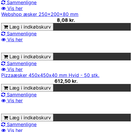
Sammenligne
Vis her
Webshop æsker 250x200x80 mm
8,08 kr.
Læg i indkøbskurv
Sammenligne
Vis her
Læg i indkøbskurv
Sammenligne
Vis her
Pizzaæsker 450х450x40 mm Hvid - 50 stk.
612,50 kr.
Læg i indkøbskurv
Sammenligne
Vis her
Læg i indkøbskurv
Sammenligne
Vis her