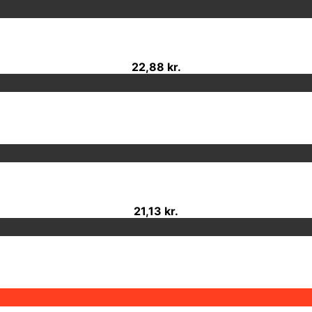
22,88 kr.
21,13 kr.