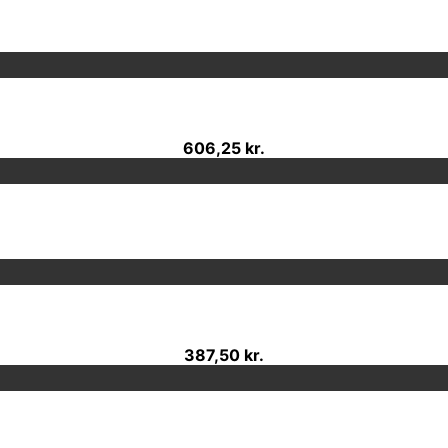
606,25 kr.
387,50 kr.