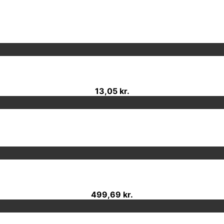
13,05 kr.
499,69 kr.