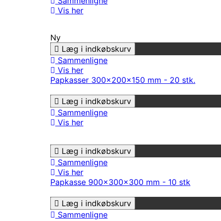
Sammenligne
Vis her
Ny
Læg i indkøbskurv
Sammenligne
Vis her
Papkasser 300x200x150 mm - 20 stk.
Læg i indkøbskurv
Sammenligne
Vis her
Læg i indkøbskurv
Sammenligne
Vis her
Papkasse 900x300x300 mm - 10 stk
Læg i indkøbskurv
Sammenligne