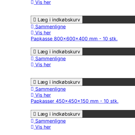
Vis her
Læg i indkøbskurv
Sammenligne
Vis her
Papkasse 800x600x400 mm - 10 stk.
Læg i indkøbskurv
Sammenligne
Vis her
Læg i indkøbskurv
Sammenligne
Vis her
Papkasser 450x450x150 mm - 10 stk.
Læg i indkøbskurv
Sammenligne
Vis her