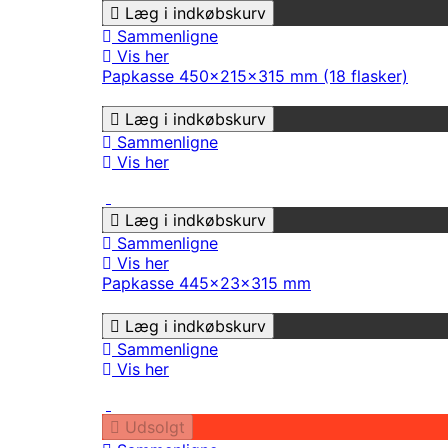
Læg i indkøbskurv
Sammenligne
Vis her
Papkasse 450x215x315 mm (18 flasker)
Læg i indkøbskurv
Sammenligne
Vis her
Læg i indkøbskurv
Sammenligne
Vis her
Papkasse 445x23x315 mm
Læg i indkøbskurv
Sammenligne
Vis her
Udsolgt