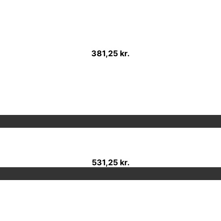
381,25 kr.
531,25 kr.