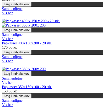
Læg i indkøbskurv
Sammenligne
Vis her
Læg i indkøbskurv
Sammenligne
Vis her
Papkasser 400x150x200 - 20 stk.
170,00 kr.
Læg i indkøbskurv
Sammenligne
Vis her
Læg i indkøbskurv
Sammenligne
Vis her
Papkasser 350x150x100 - 20 stk.
150,00 kr.
Læg i indkøbskurv
Sammenligne
Vis her