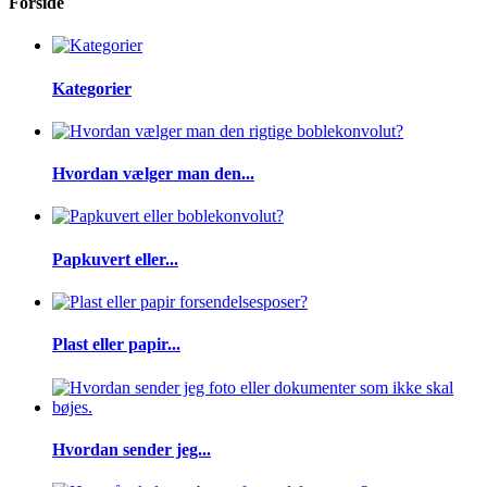
Forside
Kategorier
Hvordan vælger man den...
Papkuvert eller...
Plast eller papir...
Hvordan sender jeg...