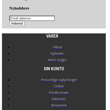
Nyhedsbrev
Indsend
VARER
Tilbud
Nyheder
Mest solgte
DIN KONTO
Personlige oplysninger
Ordrer
Kreditnotaer
Adresser
Beviserne