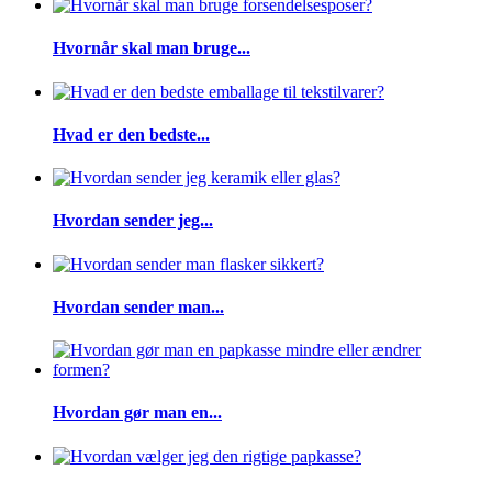
Hvornår skal man bruge...
Hvad er den bedste...
Hvordan sender jeg...
Hvordan sender man...
Hvordan gør man en...