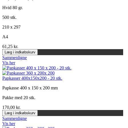
Hvid 80 gr.
500 stk.
210 x 297
A4
61,25 kr.
Læg i indkøbskurv
Sammenligne
Vis her
Papkasser 400x150x200 - 20 stk.
Papkasse 400 x 150 x 200 mm
Pakke med 20 stk.
170,00 kr.
Læg i indkøbskurv
Sammenligne
Vis her